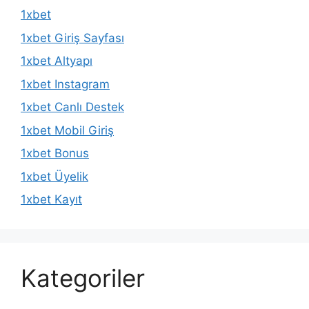
1xbet
1xbet Giriş Sayfası
1xbet Altyapı
1xbet Instagram
1xbet Canlı Destek
1xbet Mobil Giriş
1xbet Bonus
1xbet Üyelik
1xbet Kayıt
Kategoriler