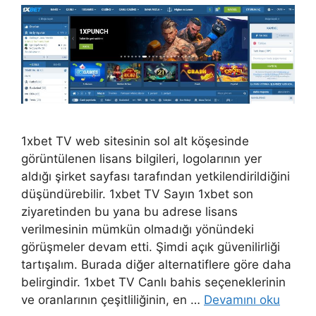
1xbet TV web sitesinin sol alt köşesinde
görüntülenen lisans bilgileri, logolarının yer
aldığı şirket sayfası tarafından yetkilendirildiğini
düşündürebilir. 1xbet TV Sayın 1xbet son
ziyaretinden bu yana bu adrese lisans
verilmesinin mümkün olmadığı yönündeki
görüşmeler devam etti. Şimdi açık güvenilirliği
tartışalım. Burada diğer alternatiflere göre daha
belirgindir. 1xbet TV Canlı bahis seçeneklerinin
ve oranlarının çeşitliliğinin, en …
Devamını oku