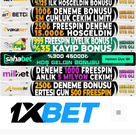
İçeriğe
atla
Menü