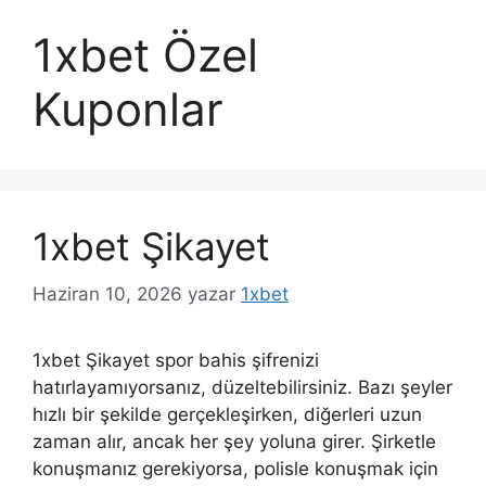
1xbet Özel
Kuponlar
1xbet Şikayet
Haziran 10, 2026
yazar
1xbet
1xbet Şikayet spor bahis şifrenizi
hatırlayamıyorsanız, düzeltebilirsiniz. Bazı şeyler
hızlı bir şekilde gerçekleşirken, diğerleri uzun
zaman alır, ancak her şey yoluna girer. Şirketle
konuşmanız gerekiyorsa, polisle konuşmak için