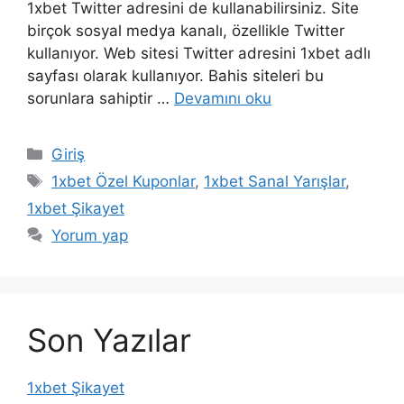
1xbet Twitter adresini de kullanabilirsiniz. Site
birçok sosyal medya kanalı, özellikle Twitter
kullanıyor. Web sitesi Twitter adresini 1xbet adlı
sayfası olarak kullanıyor. Bahis siteleri bu
sorunlara sahiptir …
Devamını oku
Kategoriler
Giriş
Etiketler
1xbet Özel Kuponlar
,
1xbet Sanal Yarışlar
,
1xbet Şikayet
Yorum yap
Son Yazılar
1xbet Şikayet