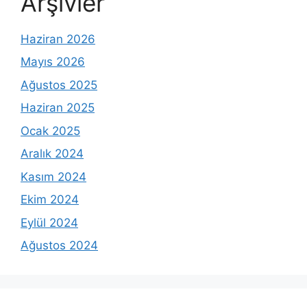
Arşivler
Haziran 2026
Mayıs 2026
Ağustos 2025
Haziran 2025
Ocak 2025
Aralık 2024
Kasım 2024
Ekim 2024
Eylül 2024
Ağustos 2024