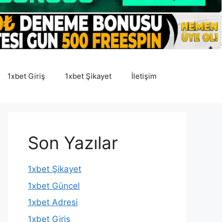
1xbet Giriş
1xbet Şikayet
İletişim
Son Yazılar
1xbet Şikayet
1xbet Güncel
1xbet Adresi
1xbet Giriş