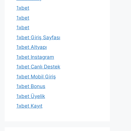
1xbet
1xbet
1xbet
1xbet Giriş Sayfası
1xbet Altyapı
1xbet Instagram
1xbet Canlı Destek
1xbet Mobil Giriş
1xbet Bonus
1xbet Üyelik
1xbet Kayıt