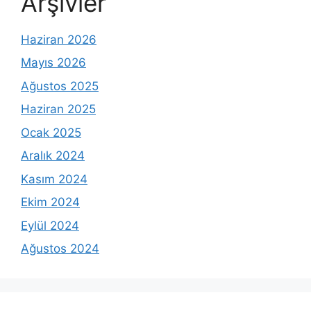
Arşivler
Haziran 2026
Mayıs 2026
Ağustos 2025
Haziran 2025
Ocak 2025
Aralık 2024
Kasım 2024
Ekim 2024
Eylül 2024
Ağustos 2024