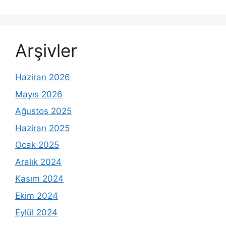
Arşivler
Haziran 2026
Mayıs 2026
Ağustos 2025
Haziran 2025
Ocak 2025
Aralık 2024
Kasım 2024
Ekim 2024
Eylül 2024