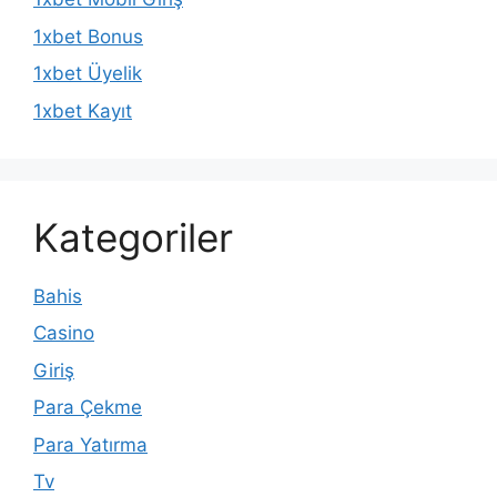
1xbet Bonus
1xbet Üyelik
1xbet Kayıt
Kategoriler
Bahis
Casino
Giriş
Para Çekme
Para Yatırma
Tv