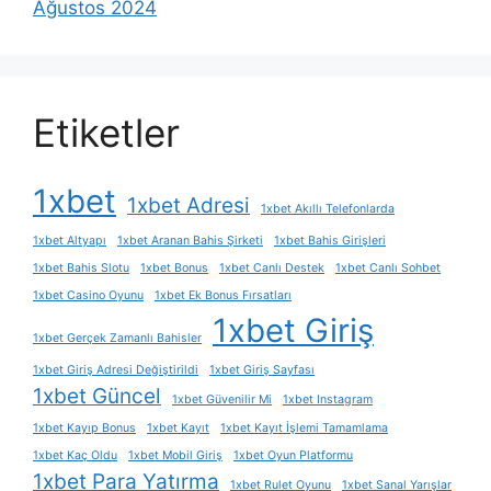
Ağustos 2024
Etiketler
1xbet
1xbet Adresi
1xbet Akıllı Telefonlarda
1xbet Altyapı
1xbet Aranan Bahis Şirketi
1xbet Bahis Girişleri
1xbet Bahis Slotu
1xbet Bonus
1xbet Canlı Destek
1xbet Canlı Sohbet
1xbet Casino Oyunu
1xbet Ek Bonus Fırsatları
1xbet Giriş
1xbet Gerçek Zamanlı Bahisler
1xbet Giriş Adresi Değiştirildi
1xbet Giriş Sayfası
1xbet Güncel
1xbet Güvenilir Mi
1xbet Instagram
1xbet Kayıp Bonus
1xbet Kayıt
1xbet Kayıt İşlemi Tamamlama
1xbet Kaç Oldu
1xbet Mobil Giriş
1xbet Oyun Platformu
1xbet Para Yatırma
1xbet Rulet Oyunu
1xbet Sanal Yarışlar